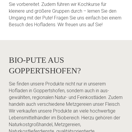
Sie vorbereitet. Zudem führen wir Kochkurse für
kleinere und größere Gruppen durch – lernen Sie den
Umgang mit der Pute! Fragen Sie uns einfach bei einem
Besuch des Hofladens. Wir freuen uns auf Sie!
BIO-PUTE AUS
GOPPERTSHOFEN?
Sie finden unsere Produkte nicht nur in unserem
Hofladen in Goppertshofen, sondern auch in aus­
gewählten, regionalen Natur- und Feinkostläden. Zudem
handeln auch verschiedene Metzgereien unser Fleisch.
Wir verkaufen unsere Produkte an viele hochwertige
Lebensmittelhändler im Biobereich. Hierzu gehören der
Naturkostgroßhandel, Metzgereien,
Naturkostlieferdienste, qualitätsorientierte