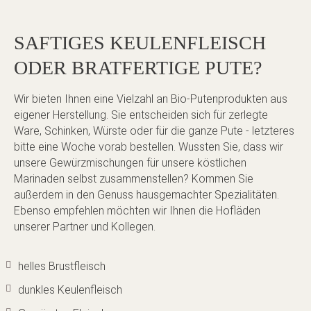
SAFTIGES KEULENFLEISCH
ODER BRATFERTIGE PUTE?
Wir bieten Ihnen eine Vielzahl an Bio-Putenprodukten aus
eigener Herstellung. Sie entscheiden sich für zerlegte
Ware, Schinken, Würste oder für die ganze Pute - letzteres
bitte eine Woche vorab bestellen. Wussten Sie, dass wir
unsere Gewürzmischungen für unsere köstlichen
Marinaden selbst zusammenstellen? Kommen Sie
außerdem in den Genuss hausgemachter Spezialitäten.
Ebenso empfehlen möchten wir Ihnen die Hofläden
unserer Partner und Kollegen.
helles Brustfleisch
dunkles Keulenfleisch