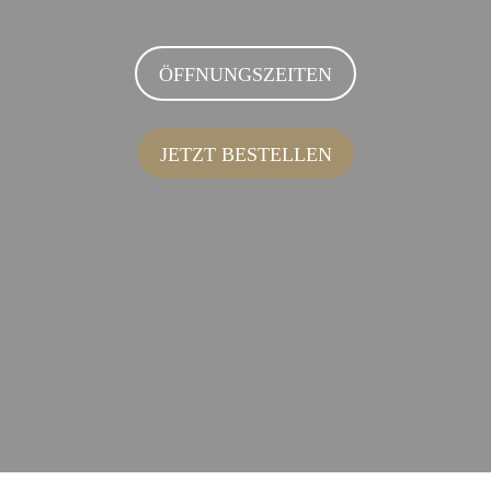
ÖFFNUNGSZEITEN
JETZT BESTELLEN