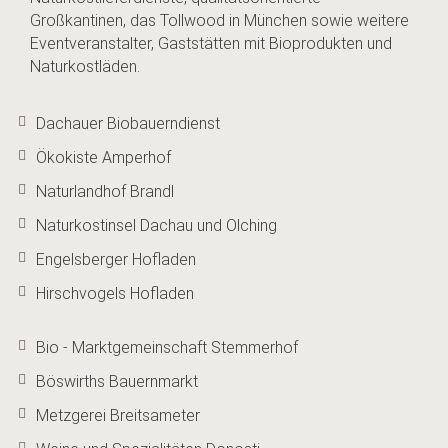
Großkantinen, das Tollwood in München sowie weitere
Eventveranstalter, Gaststätten mit Bioprodukten und
Naturkostläden.
Dachauer Biobauerndienst
Ökokiste Amperhof
Naturlandhof Brandl
Naturkostinsel Dachau und Olching
Engelsberger Hofladen
Hirschvogels Hofladen
Bio - Marktgemeinschaft Stemmerhof
Böswirths Bauernmarkt
Metzgerei Breitsameter