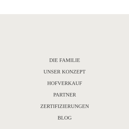
DIE FAMILIE
UNSER KONZEPT
HOFVERKAUF
PARTNER
ZERTIFIZIERUNGEN
BLOG