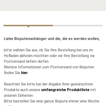
Liebe Bioputenanhänger und die, die es werden wollen,
bitte wählen Sie aus, ob Sie Ihre Bestellung bei uns im
Hofladen abholen möchten oder wir Ihre Bestellung via
Postversand liefern dürfen.
Weitere Informationen zum Postversand von Bioputen
finden Sie
hier
.
Beachten Sie bitte bei der Angabe Ihrer gewünschten
Produkte auch unsere
umfangreiche Produktliste
mit
unseren Einheiten.
Bitte bestellen Sie eine ganze Biopute immer eine Woche