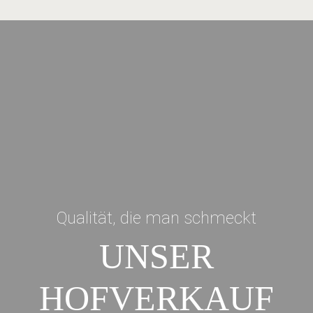
Qualität, die man schmeckt
UNSER
HOFVERKAUF