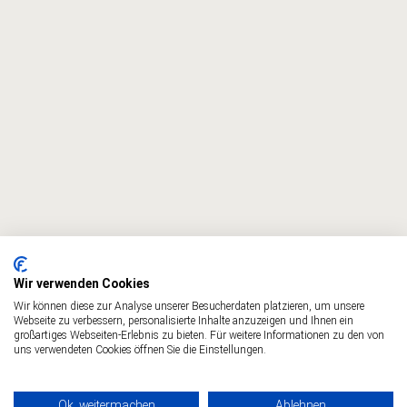
Wir verwenden Cookies
Wir können diese zur Analyse unserer Besucherdaten platzieren, um unsere
Webseite zu verbessern, personalisierte Inhalte anzuzeigen und Ihnen ein
großartiges Webseiten-Erlebnis zu bieten. Für weitere Informationen zu den von
uns verwendeten Cookies öffnen Sie die Einstellungen.
KONTAKT
Ok, weitermachen
Ablehnen