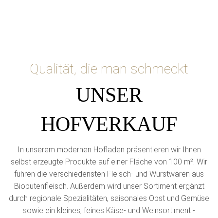
Qualität, die man schmeckt
UNSER
HOFVERKAUF
In unserem modernen Hofladen präsentieren wir Ihnen
selbst erzeugte Produkte auf einer Fläche von 100 m². Wir
führen die verschiedensten Fleisch- und Wurstwaren aus
Bioputenfleisch. Außerdem wird unser Sortiment ergänzt
durch regionale Spezialitäten, saisonales Obst und Gemüse
sowie ein kleines, feines Käse- und Weinsortiment -