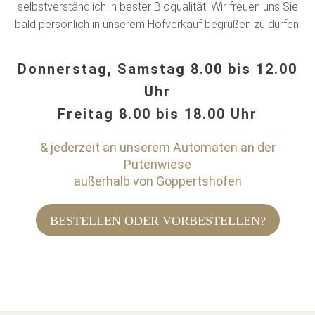
selbstverständlich in bester Bioqualität. Wir freuen uns Sie
bald persönlich in unserem Hofverkauf begrüßen zu dürfen.
Donnerstag, Samstag 8.00 bis 12.00
Uhr
Freitag 8.00 bis 18.00 Uhr
& jederzeit an unserem Automaten an der
Putenwiese
außerhalb von Goppertshofen
BESTELLEN ODER VORBESTELLEN?