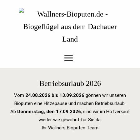
Betriebsurlaub 2026
Vom
24.08.2026 bis 13.09.2026
gönnen wir unseren
Bioputen eine Hitzepause und machen Betriebsurlaub.
Ab
Donnerstag, den 17.09.2026
, sind wir im Hofverkauf
wieder wie gewohnt für Sie da.
Ihr Wallners Bioputen Team