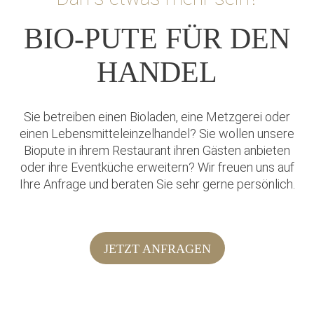
BIO-PUTE FÜR DEN
HANDEL
Sie betreiben einen Bioladen, eine Metzgerei oder
einen Lebensmitteleinzelhandel? Sie wollen unsere
Biopute in ihrem Restaurant ihren Gästen anbieten
oder ihre Eventküche erweitern? Wir freuen uns auf
Ihre Anfrage und beraten Sie sehr gerne persönlich.
JETZT ANFRAGEN