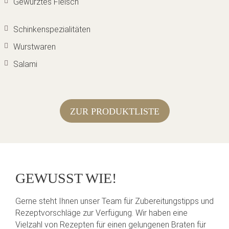
Gewürztes Fleisch
Schinkenspezialitäten
Wurstwaren
Salami
ZUR PRODUKTLISTE
GEWUSST WIE!
Gerne steht Ihnen unser Team für Zubereitungstipps und
Rezeptvorschläge zur Verfügung. Wir haben eine
Vielzahl von Rezepten für einen gelungenen Braten für