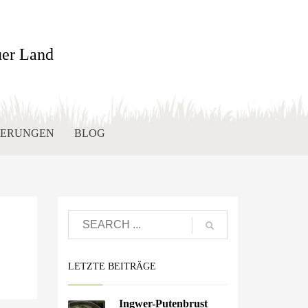
ZIERUNGEN
BLOG
LETZTE BEITRÄGE
Ingwer-Putenbrust