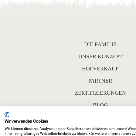
DIE FAMILIE
UNSER KONZEPT
HOFVERKAUF
PARTNER
ZERTIFIZIERUNGEN
BLOG
Wir verwenden Cookies
Wir können diese zur Analyse unserer Besucherdaten platzieren, um unsere Webse
Ihnen ein großartiges Webseiten-Erlebnis zu bieten. Für weitere Informationen z