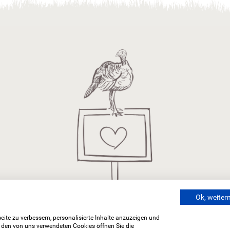
Ok, weite
ite zu verbessern, personalisierte Inhalte anzuzeigen und
u den von uns verwendeten Cookies öffnen Sie die