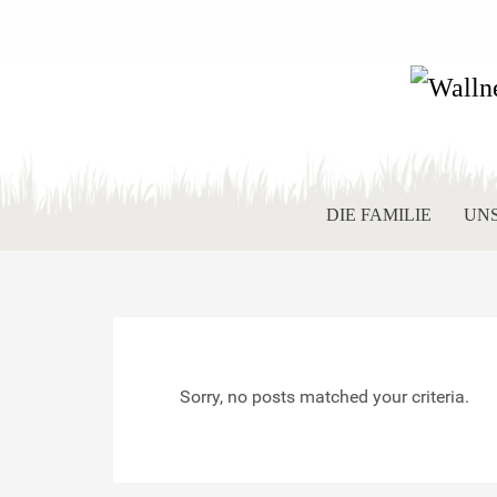
DIE FAMILIE
UN
Sorry, no posts matched your criteria.