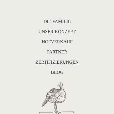
DIE FAMILIE
UNSER KONZEPT
HOFVERKAUF
PARTNER
ZERTIFIZIERUNGEN
BLOG