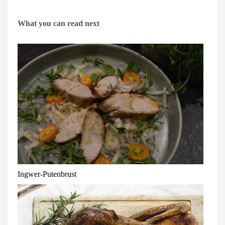
What you can read next
Ingwer-Putenbrust