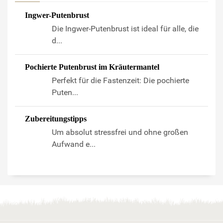
Ingwer-Putenbrust
Die Ingwer-Putenbrust ist ideal für alle, die
d...
Pochierte Putenbrust im Kräutermantel
Perfekt für die Fastenzeit: Die pochierte
Puten...
Zubereitungstipps
Um absolut stressfrei und ohne großen
Aufwand e...