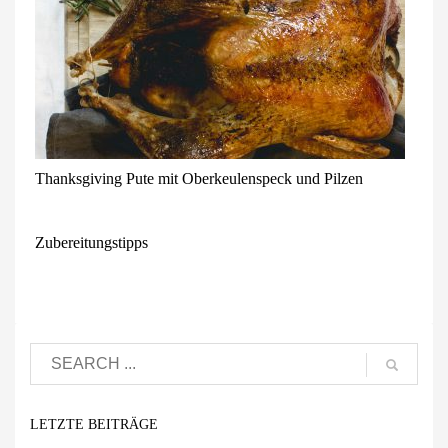
Thanksgiving Pute mit Oberkeulenspeck und Pilzen
Zubereitungstipps
LETZTE BEITRÄGE