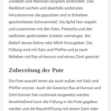
Zwiebeln und Maronen langsam andünsten. Das
Weißbrot würfeln und ebenfalls andünsten.
Hinzukommen die geputzten und in Scheiben
geschnittenen Schwammerl. Die Äpfel fein raspeln
und zusammen mit den Eiern, Petersilie und den
restlichen gedünsteten Zutaten vermengen. Bei
Bedarf etwas Sahne oder Milch hinzugeben. Die
Füllung wird mit Salz und Pfeffer und je nach
Belieben mit Ras el-Hanout und etwas Zimt gewürzt.
Zubereitung der Pute
Die Pute sowohl innen als auch außen mit Salz und
Pfeffer würzen. Auch die Gewürze Ras el-Hanout und
Zimt können hier nochmals eingesetzt werden.
Anschließend kann die Füllung in die Pute gegeben
werden und die Bauchöffnung mit einem Garn oder