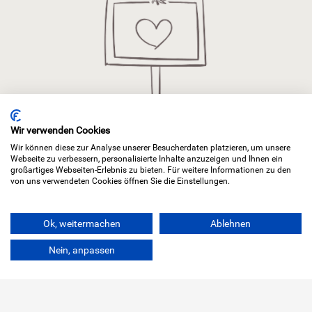
Wir verwenden Cookies
Wir können diese zur Analyse unserer Besucherdaten platzieren, um unsere
Webseite zu verbessern, personalisierte Inhalte anzuzeigen und Ihnen ein
großartiges Webseiten-Erlebnis zu bieten. Für weitere Informationen zu den
von uns verwendeten Cookies öffnen Sie die Einstellungen.
KONTAKT
Ok, weitermachen
Ablehnen
BARRIEREFREIHEIT
Nein, anpassen
DATENSCHUTZ
IMPRESSUM